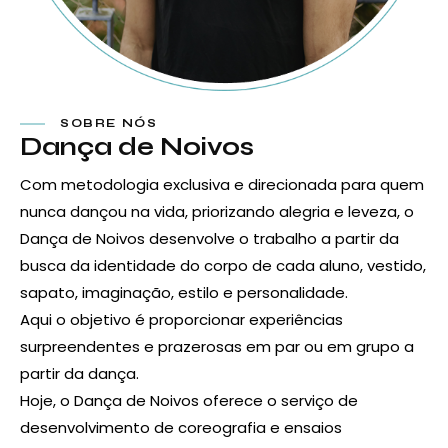
SOBRE NÓS
Dança de Noivos
Com metodologia exclusiva e direcionada para quem
nunca dançou na vida, priorizando alegria e leveza, o
Dança de Noivos desenvolve o trabalho a partir da
busca da identidade do corpo de cada aluno, vestido,
sapato, imaginação, estilo e personalidade.
Aqui o objetivo é proporcionar experiências
surpreendentes e prazerosas em par ou em grupo a
partir da dança.
Hoje, o Dança de Noivos oferece o serviço de
desenvolvimento de coreografia e ensaios