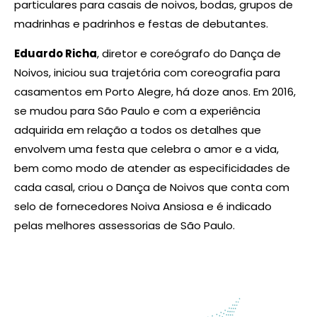
particulares para casais de noivos, bodas, grupos de
madrinhas e padrinhos e festas de debutantes.
Eduardo Richa
, diretor e coreógrafo do Dança de
Noivos, iniciou sua trajetória com coreografia para
casamentos em Porto Alegre, há doze anos. Em 2016,
se mudou para São Paulo e com a experiência
adquirida em relação a todos os detalhes que
envolvem uma festa que celebra o amor e a vida,
bem como modo de atender as especificidades de
cada casal, criou o Dança de Noivos que conta com
selo de fornecedores Noiva Ansiosa e é indicado
pelas melhores assessorias de São Paulo.