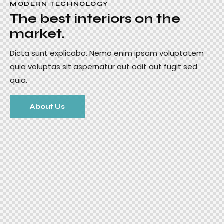
MODERN TECHNOLOGY
The best interiors on the
market.
Dicta sunt explicabo. Nemo enim ipsam voluptatem
quia voluptas sit aspernatur aut odit aut fugit sed
quia.
About Us