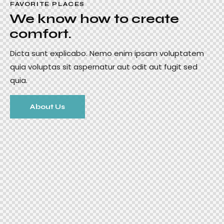
FAVORITE PLACES
We know how to create
comfort.
Dicta sunt explicabo. Nemo enim ipsam voluptatem
quia voluptas sit aspernatur aut odit aut fugit sed
quia.
About Us